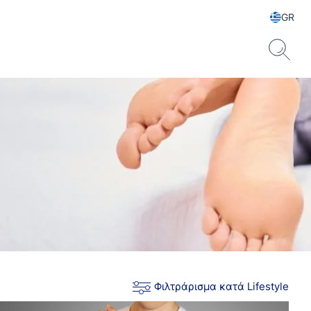
GR
Φιλτράρισμα κατά Lifestyle