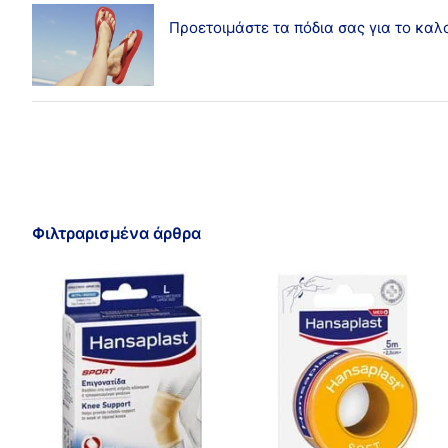
Προετοιμάστε τα πόδια σας για το καλ
Φιλτραρισμένα άρθρα