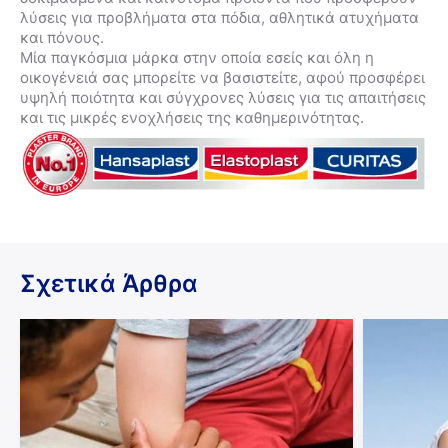
λύσεις για προβλήματα στα πόδια, αθλητικά ατυχήματα
και πόνους.
Μία παγκόσμια μάρκα στην οποία εσείς και όλη η
οικογένειά σας μπορείτε να βασιστείτε, αφού προσφέρει
υψηλή ποιότητα και σύγχρονες λύσεις για τις απαιτήσεις
και τις μικρές ενοχλήσεις της καθημερινότητας.
Σχετικά Άρθρα