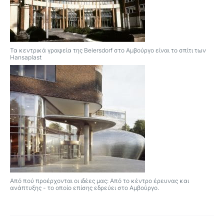
Τα κεντρικά γραφεία της Beiersdorf στο Αμβούργο είναι το σπίτι των
Hansaplast
Από πού προέρχονται οι ιδέες μας: Από το κέντρο έρευνας και
ανάπτυξης - το οποίο επίσης εδρεύει στο Αμβούργο.