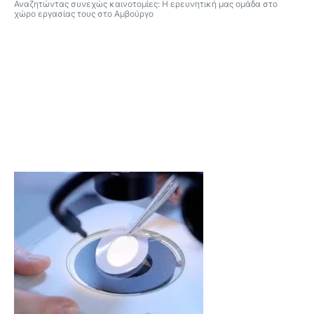
Αναζητώντας συνεχώς καινοτομίες: Η ερευνητική μας ομάδα στο
χώρο εργασίας τους στο Αμβούργο