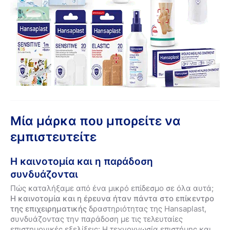
Μία μάρκα που μπορείτε να
εμπιστευτείτε
Η καινοτομία και η παράδοση
συνδυάζονται
Πώς καταλήξαμε από ένα μικρό επίδεσμο σε όλα αυτά;
Η καινοτομία και η έρευνα ήταν πάντα στο επίκεντρο
της επιχειρηματικής
δραστηριότητας της Hansaplast,
συνδυάζοντας την παράδοση με τις τελευταίες
επιστημονικές εξελίξεις: Η τεχνογνωσία επιστήμης και