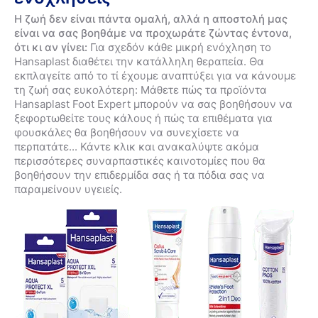
Η ζωή δεν είναι πάντα ομαλή, αλλά η αποστολή μας
είναι να σας βοηθάμε να προχωράτε ζώντας έντονα,
ότι κι αν γίνει:
Για σχεδόν κάθε μικρή ενόχληση το
Hansaplast διαθέτει την κατάλληλη θεραπεία. Θα
εκπλαγείτε από το τί έχουμε αναπτύξει για να κάνουμε
τη ζωή σας ευκολότερη: Μάθετε πώς τα προϊόντα
Hansaplast Foot Expert μπορούν να σας βοηθήσουν να
ξεφορτωθείτε τους κάλους ή πώς τα επιθέματα για
φουσκάλες θα βοηθήσουν να συνεχίσετε να
περπατάτε... Κάντε κλικ και ανακαλύψτε ακόμα
περισσότερες συναρπαστικές καινοτομίες που θα
βοηθήσουν την επιδερμίδα σας ή τα πόδια σας να
παραμείνουν υγειείς.