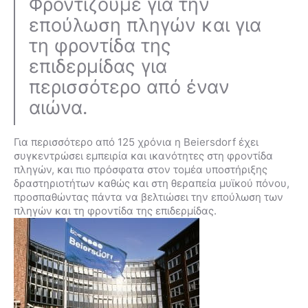
Φροντίζουμε για την
επούλωση πληγών και για
τη φροντίδα της
επιδερμίδας για
περισσότερο από έναν
αιώνα.
Για περισσότερο από 125 χρόνια η Beiersdorf έχει
συγκεντρώσει εμπειρία και ικανότητες στη φροντίδα
πληγών, και πιο πρόσφατα στον τομέα υποστήριξης
δραστηριοτήτων καθώς και στη θεραπεία μυϊκού πόνου,
προσπαθώντας πάντα να βελτιώσει την επούλωση των
πληγών και τη φροντίδα της επιδερμίδας.