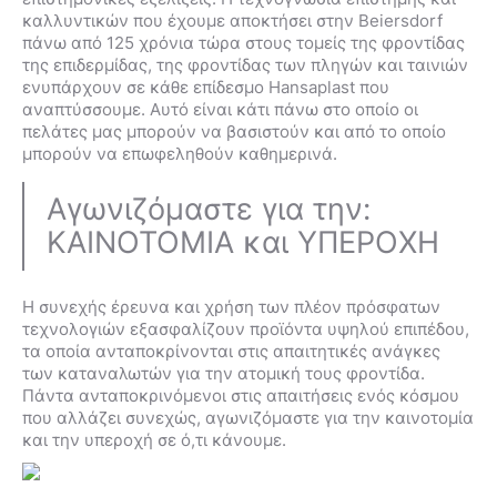
καλλυντικών που έχουμε αποκτήσει στην Beiersdorf
πάνω από 125 χρόνια τώρα στους τομείς της φροντίδας
της επιδερμίδας, της φροντίδας των πληγών και ταινιών
ενυπάρχουν σε κάθε επίδεσμο Hansaplast που
αναπτύσσουμε. Αυτό είναι κάτι πάνω στο οποίο οι
πελάτες μας μπορούν να βασιστούν και από το οποίο
μπορούν να επωφεληθούν καθημερινά.
Αγωνιζόμαστε για την:
ΚΑΙΝΟΤΟΜΙΑ και ΥΠΕΡΟΧΗ
Η συνεχής έρευνα και χρήση των πλέον πρόσφατων
τεχνολογιών εξασφαλίζουν προϊόντα υψηλού επιπέδου,
τα οποία ανταποκρίνονται στις απαιτητικές ανάγκες
των καταναλωτών για την ατομική τους φροντίδα.
Πάντα ανταποκρινόμενοι στις απαιτήσεις ενός κόσμου
που αλλάζει συνεχώς, αγωνιζόμαστε για την καινοτομία
και την υπεροχή σε ό,τι κάνουμε.