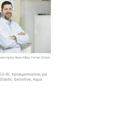
γαστηρίου Φροντίδας Υγείας Simon
3-6). Χρησιμοποιείται για
lastic, Sensitive, Aqua