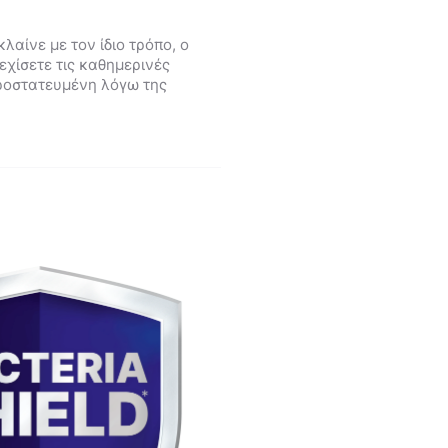
λαίνε με τον ίδιο τρόπο, ο
εχίσετε τις καθημερινές
προστατευμένη λόγω της