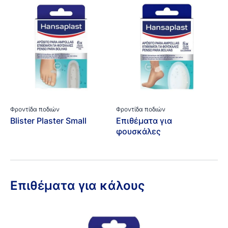
Φροντίδα ποδιών
Φροντίδα ποδιών
Blister Plaster Small
Επιθέματα για
φουσκάλες
Επιθέματα για κάλους