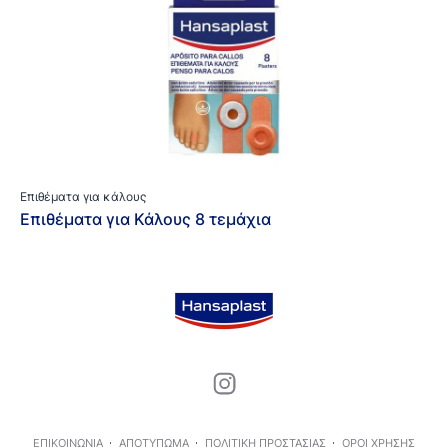
Επιθέματα για κάλους
Επιθέματα για Κάλους 8 τεμάχια
ΕΠΙΚΟΙΝΩΝΊΑ
ΑΠΟΤΎΠΩΜΑ
ΠΟΛΙΤΙΚΉ ΠΡΟΣΤΑΣΊΑΣ
ΌΡΟΙ ΧΡΉΣΗΣ