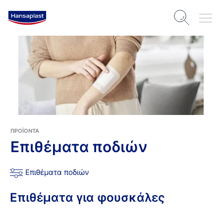
ΠΡΟΪΌΝΤΑ
Επιθέματα ποδιών
Επιθέματα ποδιών
Επιθέματα για φουσκάλες