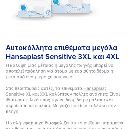
Αυτοκόλλητα επιθέματα μεγάλα
Hansaplast Sensitive 3XL και 4XL
Η κάλυψη μιας μέτριας ή μεγάλης πληγής μπορεί να
αποτελεί πρόκληση για άτομα με ευαίσθητο δέρμα ή
μετά από ένα μικρό χειρουργείο.
Στις περιπτώσεις αυτές, τα επιθέματα
Hansaplast
Sensitive XL και XXL
καλύπτουν πολλές ανάγκες: Είναι
ιδιαίτερα φιλικά προς την επιδερμίδα με μαλακό και
αεροδιαπερατό υλικό. Με γάζα που δεν κολλάει στην
πληγή.
Η καλή εφαρμογή διασφαλίζει ότι το επίθεμα παραμένει
στη θέση του, ενώ ταυτόχρονα αφαιρείται χωρίς πόνο.