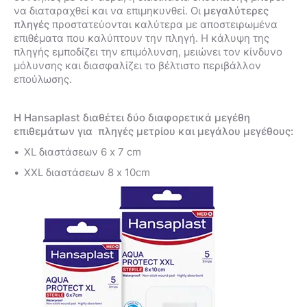
να διαταραχθεί και να επιμηκυνθεί. Οι
μεγαλύτερες
πληγές
προστατεύονται καλύτερα με αποστειρωμένα
επιθέματα που καλύπτουν την πληγή. Η κάλυψη της
πληγής εμποδίζει την επιμόλυνση, μειώνει τον κίνδυνο
μόλυνσης και διασφαλίζει το βέλτιστο περιβάλλον
επούλωσης.
Η Hansaplast διαθέτει δύο διαφορετικά μεγέθη
επιθεμάτων για πληγές μετρίου και μεγάλου μεγέθους:
XL διαστάσεων 6 x 7 cm
XXL διαστάσεων 8 x 10cm