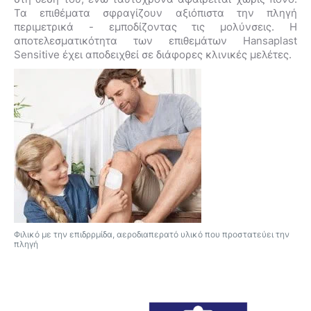
Τα επιθέματα σφραγίζουν αξιόπιστα την πληγή
περιμετρικά - εμποδίζοντας τις μολύνσεις. Η
αποτελεσματικότητα των επιθεμάτων
Hansaplast
Sensitive
έχει αποδειχθεί σε διάφορες κλινικές μελέτες.
Φιλικό με την επιδρρμίδα, αεροδιαπερατό υλικό που προστατεύει την
πληγή