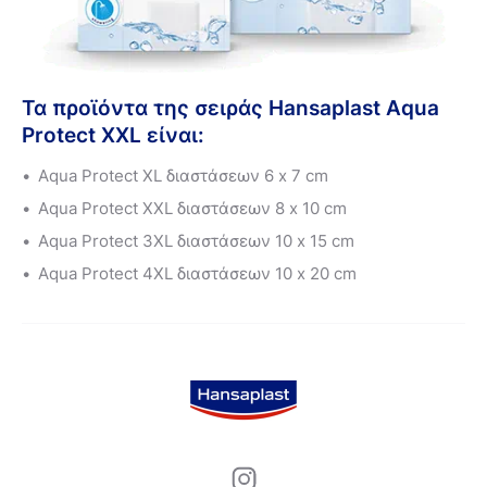
Τα προϊόντα της σειράς Hansaplast Aqua
Protect XXL είναι:
Aqua Protect XL διαστάσεων 6
x
7 cm
Aqua Protect XXL διαστάσεων 8
x
10 cm
Aqua Protect 3XL διαστάσεων 10
x
15 cm
Aqua Protect 4XL διαστάσεων 10
x
20 cm