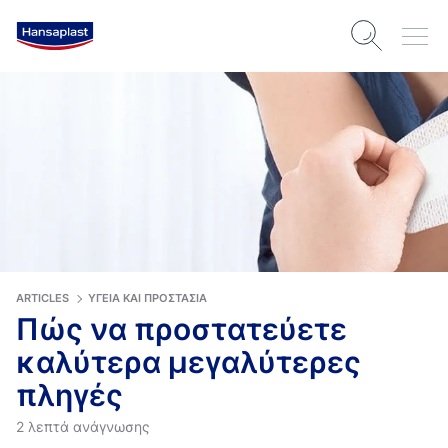
ARTICLES
ΥΓΕΊΑ ΚΑΙ ΠΡΟΣΤΑΣΊΑ
Πώς να προστατεύετε
καλύτερα μεγαλύτερες
πληγές
2 λεπτά ανάγνωσης