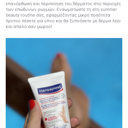
επανόρθωση και περιποίηση του δέρματος στις περιοχές
των επώδυνων ρωγμών. Ενσωματώστε τη στη summer
beauty routine σας, εφαρμόζοντας μικρή ποσότητα
προτού πέσετε για ύπνο και θα ξυπνήσετε με δέρμα λείο
και απαλό σαν μωρού!