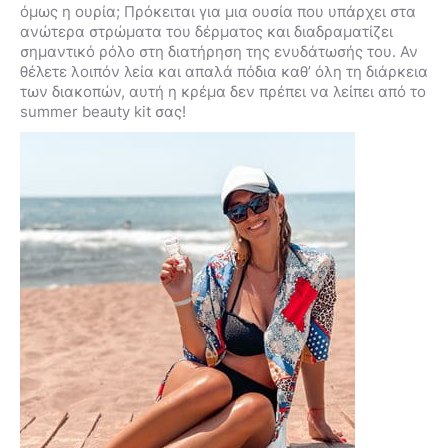
όμως η ουρία; Πρόκειται για μια ουσία που υπάρχει στα
ανώτερα στρώματα του δέρματος και διαδραματίζει
σημαντικό ρόλο στη διατήρηση της ενυδάτωσής του. Αν
θέλετε λοιπόν λεία και απαλά πόδια καθ’ όλη τη διάρκεια
των διακοπών, αυτή η κρέμα δεν πρέπει να λείπει από το
summer beauty kit σας!