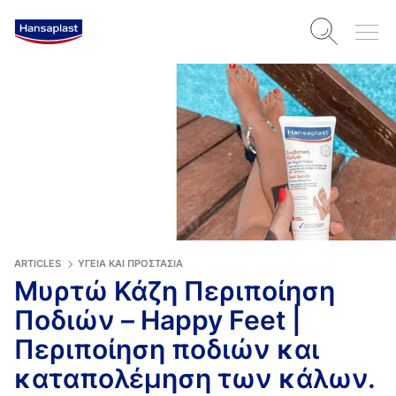
ARTICLES
ΥΓΕΊΑ ΚΑΙ ΠΡΟΣΤΑΣΊΑ
Μυρτώ Κάζη Περιποίηση
Ποδιών – Happy Feet |
Περιποίηση ποδιών και
καταπολέμηση των κάλων.