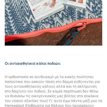
Οι αντιαισθητικοί κάλοι ποδιών.
Η ορθοστασία σε συνδυασμό με τα κακής ποιότητας
παπούτσια που ασκούν πίεση στο δέρμα ευθύνονται για
τους αντιαισθητικούς κάλους αλλά και τη σκλήρυνση
στο δάχτυλο του ποδιού. Σε καμία περίπτωση δεν θέλω
να θυσιάσω τις οικογενειακές μας βόλτες στα σοκάκια
του νησιού εξαιτίας τους! Γι’ αυτό έχω πάντα μαζί μου τα
Hansaplast Επιθέματα για Κάλους
που προσφέρουν