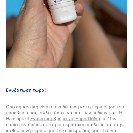
Ενυδάτωση τώρα!
Όσο σημαντική είναι η ενυδάτωση και η περιποίηση του
προσώπου μας, άλλο τόσο είναι και των ποδιών μας. Η
Hansaplast
Ενυδατική Κρέμα για Ξηρά Πόδια
με 10%
ουρία δεν πρέπει σε καμία περίπτωση να λείπει από την
καθημερινή περιποίηση της επιδερμίδας μας. Τι είναι