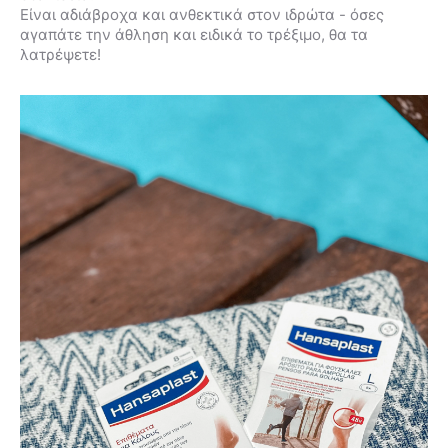
Είναι αδιάβροχα και ανθεκτικά στον ιδρώτα - όσες
αγαπάτε την άθληση και ειδικά το τρέξιμο, θα τα
λατρέψετε!