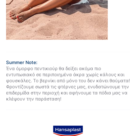
Summer Note:
Ένα όμορφο πεντικιούρ θα δείξει ακόμα πιο
εντυπωσιακό σε περιποιημένα άκρα χωρίς κάλους και
φουσκάλες. Το βερνίκι από μόνο του δεν κάνει θαύματα!
Φροντίζουμε σωστά τις φτέρνες μας, ενυδατώνουμε την
επιδερμίδα στην περιοχή και αφήνουμε τα πόδια μας να
κλέψουν την παράσταση!