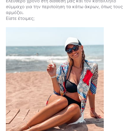
ελεύθερο χρόνο στη διάθεσή μας και τον κατάλληλο
σύμμαχο για την περιποίηση τα κάτω άκρων, όπως τους
αρμόζει.
Είστε έτοιμες;