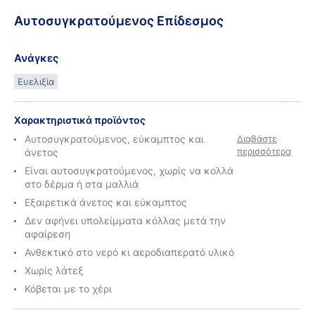
Αυτοσυγκρατούμενος
Επίδεσμος
Ανάγκες
Ευελιξία
Χαρακτηριστικά προϊόντος
Αυτοσυγκρατούμενος, εύκαμπτος και
Διαβάστε
περισσότερα
άνετος
Είναι αυτοσυγκρατούμενος, χωρίς να κολλά
στο δέρμα ή στα μαλλιά
Εξαιρετικά άνετος και εύκαμπτος
Δεν αφήνει υπολείμματα κόλλας μετά την
αφαίρεση
Ανθεκτικό στο νερό κι αεροδιαπερατό υλικό
Χωρίς λάτεξ
Κόβεται με το χέρι