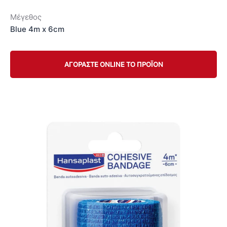
Μέγεθος
Blue 4m x 6cm
ΑΓΟΡΑΣΤΕ ONLINE ΤΟ ΠΡΟΪΟΝ