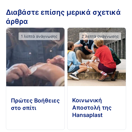
Διαβάστε επίσης μερικά σχετικά
άρθρα
1 λεπτά ανάγνωσης
2 λεπτά ανάγνωσης
Κοινωνική
Πρώτες Βοήθειες
Αποστολή της
στο σπίτι
Hansaplast