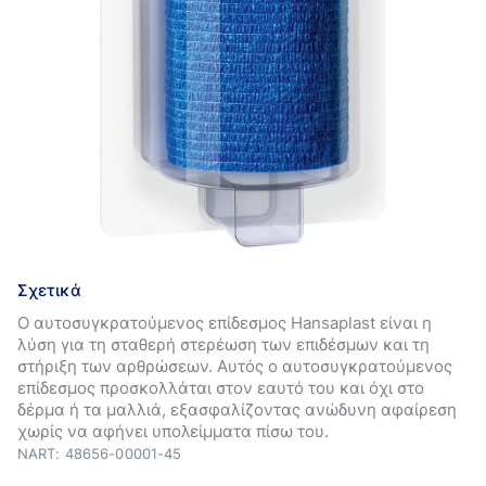
Σχετικά
Ο αυτοσυγκρατούμενος επίδεσμος Hansaplast είναι η
λύση για τη σταθερή στερέωση των επιδέσμων και τη
στήριξη των αρθρώσεων. Αυτός ο αυτοσυγκρατούμενος
επίδεσμος προσκολλάται στον εαυτό του και όχι στο
δέρμα ή τα μαλλιά, εξασφαλίζοντας ανώδυνη αφαίρεση
χωρίς να αφήνει υπολείμματα πίσω του.
NART: 48656-00001-45