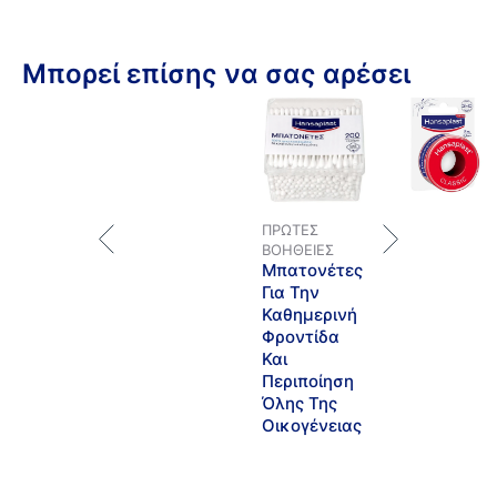
Μπορεί επίσης να σας αρέσει
ΠΡΏΤΕΣ
ΒΟΉΘΕΙΕΣ
Μπατονέτες
Για Την
Καθημερινή
Φροντίδα
Και
Περιποίηση
Όλης Της
Οικογένειας