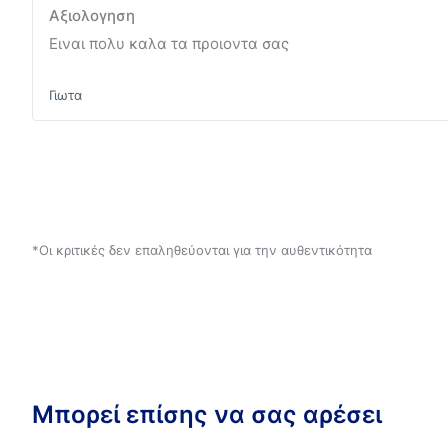
Αξιολογηση
Ειναι πολυ καλα τα προιοντα σας
Γιωτα
*Οι κριτικές δεν επαληθεύονται για την αυθεντικότητα
Μπορεί επίσης να σας αρέσει