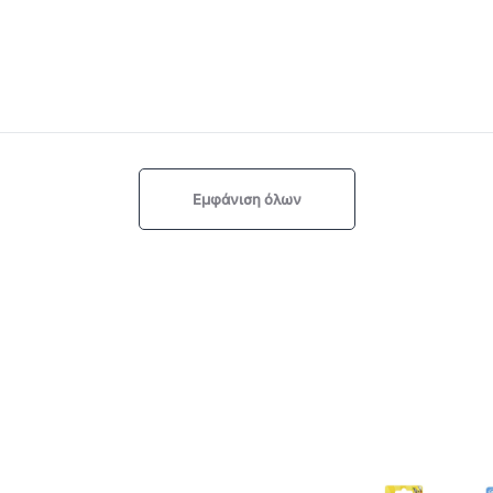
Εμφάνιση όλων