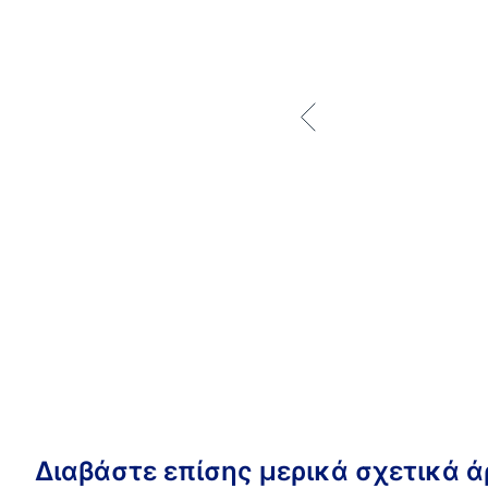
Διαβάστε επίσης μερικά σχετικά 