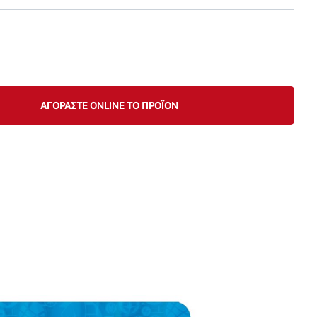
ΑΓΟΡΑΣΤΕ ONLINE ΤΟ ΠΡΟΪΟΝ