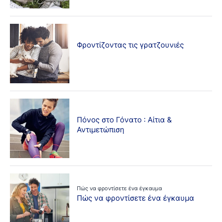
Φροντίζοντας τις γρατζουνιές
Πόνος στο Γόνατο : Αίτια &
Αντιμετώπιση
Πώς να φροντίσετε ένα έγκαυμα
Πώς να φροντίσετε ένα έγκαυμα