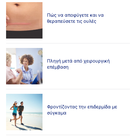
Πώς να αποφύγετε και να
θεραπεύσετε τις ουλές
Πληγή μετά από χειρουργική
επέμβαση
Φροντίζοντας την επιδερμίδα με
σύγκαμα