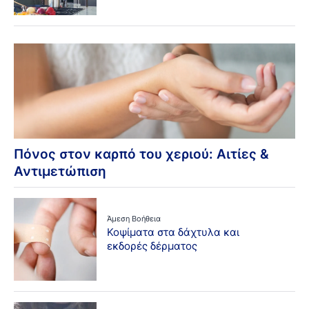
Πόνος στον καρπό του χεριού: Αιτίες &
Αντιμετώπιση
Άμεση Βοήθεια
Κοψίματα στα δάχτυλα και
εκδορές δέρματος