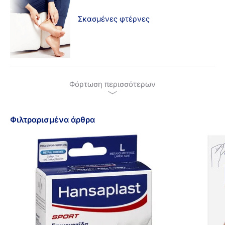
Σκασμένες φτέρνες
Φόρτωση περισσότερων
Φιλτραρισμένα άρθρα