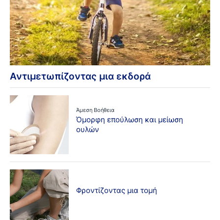
Αντιμετωπίζοντας μια εκδορά
Άμεση Βοήθεια
Όμορφη επούλωση και μείωση
ουλών
Φροντίζοντας μια τομή