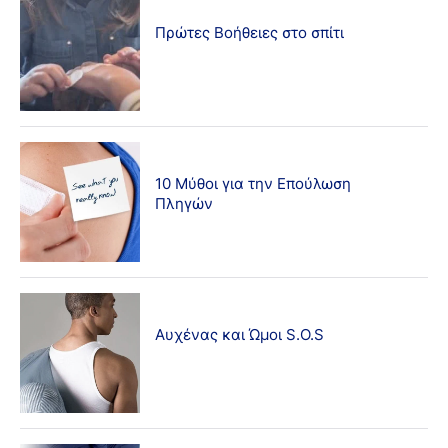
Πρώτες Βοήθειες στο σπίτι
10 Μύθοι για την Επούλωση
Πληγών
Αυχένας και Ώμοι S.O.S