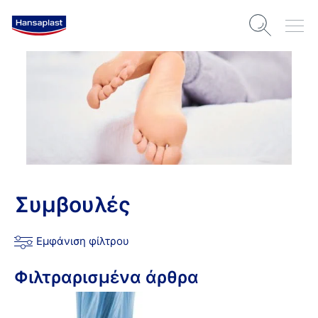
Συμβουλές
Εμφάνιση φίλτρου
Φιλτραρισμένα άρθρα