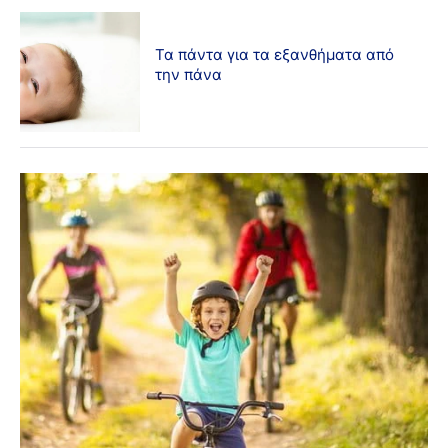
Τα πάντα για τα εξανθήματα από
την πάνα